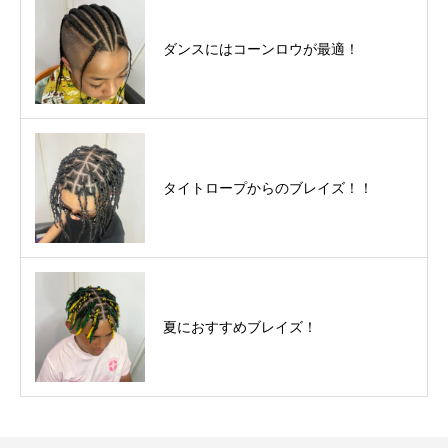
ダンスにはコーンロウが最適！
タイトロープからのブレイズ！！
夏におすすめブレイズ！