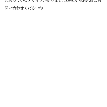
と思っているデザインがありましたLINEからお気軽にお
問い合わせくださいね！