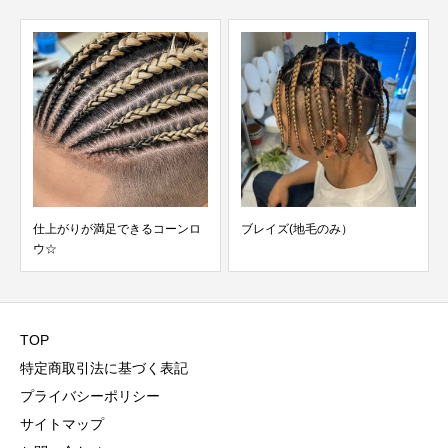
仕上がりが満足できるコーンロ
ブレイズ(地毛のみ）
ウ☆
TOP
特定商取引法に基づく表記
プライバシーポリシー
サイトマップ