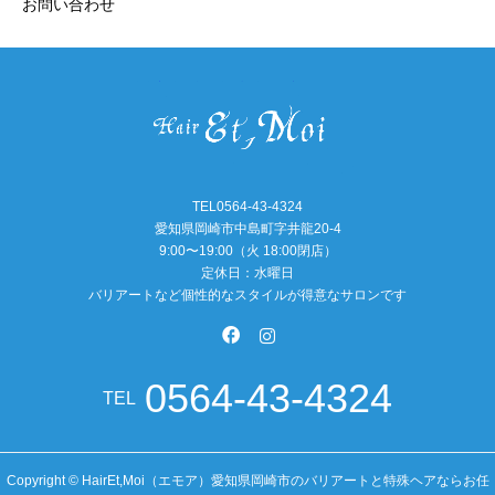
お問い合わせ
TEL0564-43-4324
愛知県岡崎市中島町字井龍20-4
9:00〜19:00（火 18:00閉店）
定休日：水曜日
バリアートなど個性的なスタイルが得意なサロンです
0564-43-4324
TEL
Copyright © HairEt,Moi（エモア）愛知県岡崎市のバリアートと特殊ヘアならお任