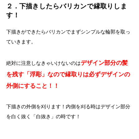
２．下描きしたらバリカンで縁取りしま
す！
下描きができたらバリカンでまずシンプルな輪郭を取っ
ていきます。
デザイン部分の髪
絶対に注意しなきゃいけないのは
を残す「浮彫」なので縁取りは必ずデザインの
外側にすること！！
下描きの外側を刈ります！内側を刈る時はデザイン部分
を白く抜く「白抜き」の時です！