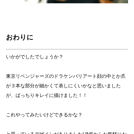
おわりに
いかがでしたでしょうか？
東京リベンジャーズのドラケンバリアート顔の中とか爪
が３本な部分が細かくて表しにくいかなと思いました
が、ばっちりキレイに描けました！！
これやってみたいけどできるかな？