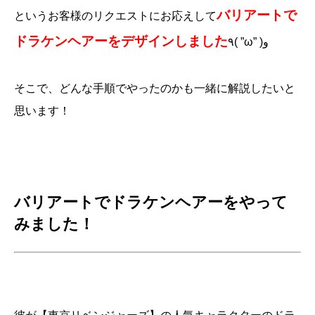
バリアートで
というお客様のリクエストにお応えして
ドラケンヘアーをデザインしました
٩( ”ω” )و
そこで、どんな手順でやったのかも一緒に解説したいと
思います！
バリアートでドラケンヘアーをやって
みました！