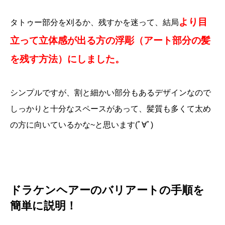
より目
タトゥー部分を刈るか、残すかを迷って、結局
立って立体感が出る方の浮彫（アート部分の髪
を残す方法）にしました。
シンプルですが、割と細かい部分もあるデザインなので
しっかりと十分なスペースがあって、髪質も多くて太め
の方に向いているかな~と思います(ﾟ∀ﾟ)
ドラケンヘアーのバリアートの手順を
簡単に説明！