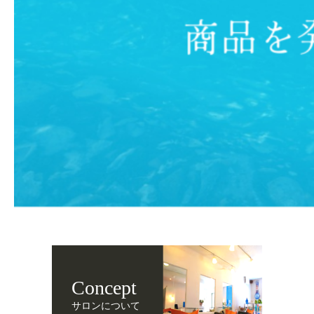
Concept
サロンについて