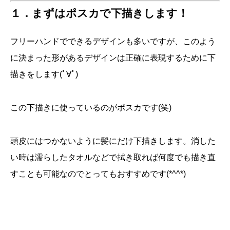
１．まずはポスカで下描きします！
フリーハンドでできるデザインも多いですが、このよう
に決まった形があるデザインは正確に表現するために下
描きをします(ﾟ∀ﾟ)
この下描きに使っているのがポスカです(笑)
頭皮にはつかないように髪にだけ下描きします。消した
い時は濡らしたタオルなどで拭き取れば何度でも描き直
すことも可能なのでとってもおすすめです(*^^*)