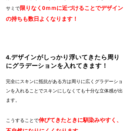
限りなく0ｍｍに近づけることでデザイン
サミで
の持ちも数日よくなります！
4.デザインがしっかり浮いてきたら周り
にグラデーションを入れてきます！
完全にスキンに抵抗がある方は周りに広くグラデーショ
ンを入れることでスキンにしなくても十分な立体感が出
ます。
伸びてきたときに馴染みやすく、
こうすることで
不自然になりにくくなります。