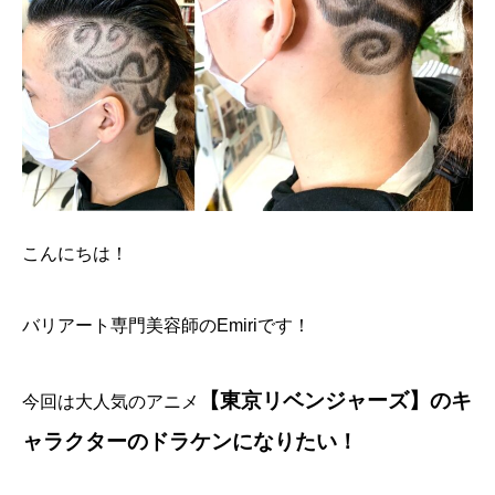
こんにちは！
バリアート専門美容師のEmiriです！
【東京リベンジャーズ】のキ
今回は大人気のアニメ
ャラクターのドラケンになりたい！