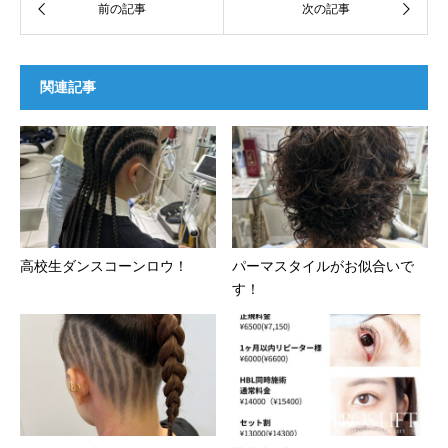
関連記事
高校生ダンスコーンロウ！
パーマスタイルがお似合いで
す！