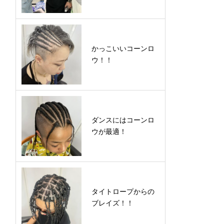
かっこいいコーンロ
ウ！！
ダンスにはコーンロ
ウが最適！
タイトロープからの
ブレイズ！！