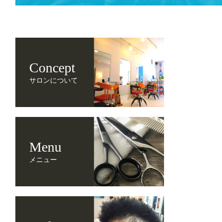
Concept
サロンについて
Menu
メニュー