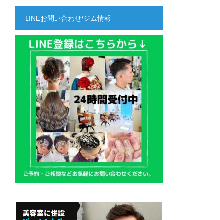
LINEお問い合わせ/ジム情報