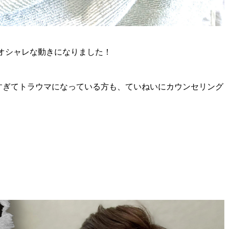
オシャレな動きになりました！
すぎてトラウマになっている方も、ていねいにカウンセリング