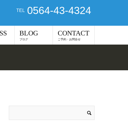
0564-43-4324
TEL
SS
BLOG
CONTACT
ブログ
ご予約・お問合せ