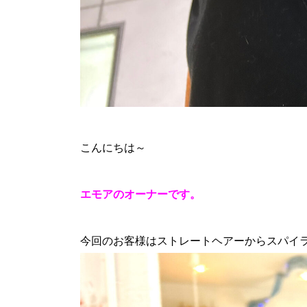
こんにちは～
エモアのオーナーです。
今回のお客様はストレートヘアーからスパイ