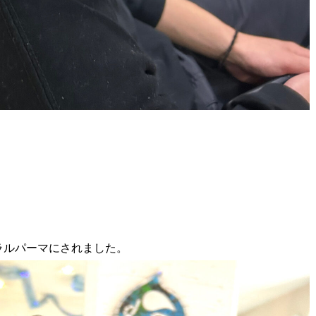
ラルパーマにされました。