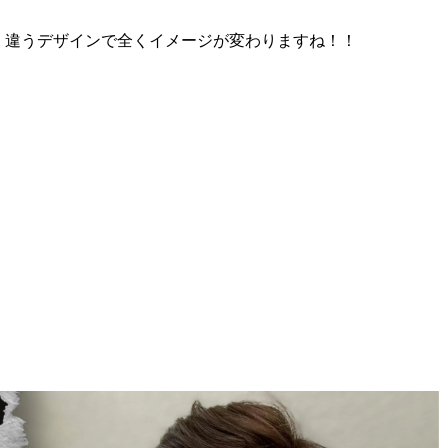
、違うデザインで全くイメージが変わりますね！！