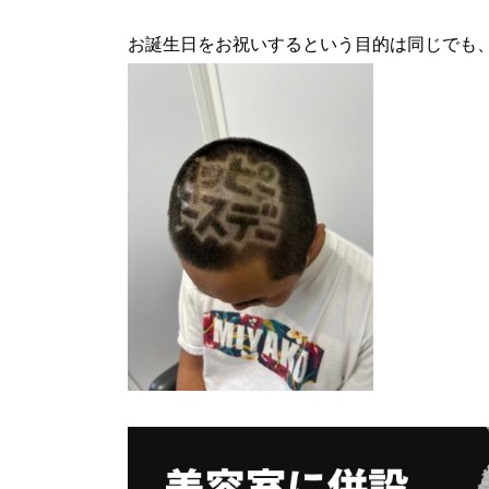
お誕生日をお祝いするという目的は同じでも