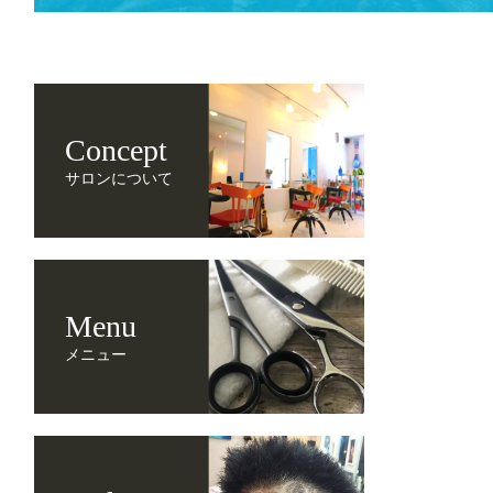
Concept
サロンについて
Menu
メニュー