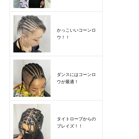
かっこいいコーンロ
ウ！！
ダンスにはコーンロ
ウが最適！
タイトロープからの
ブレイズ！！