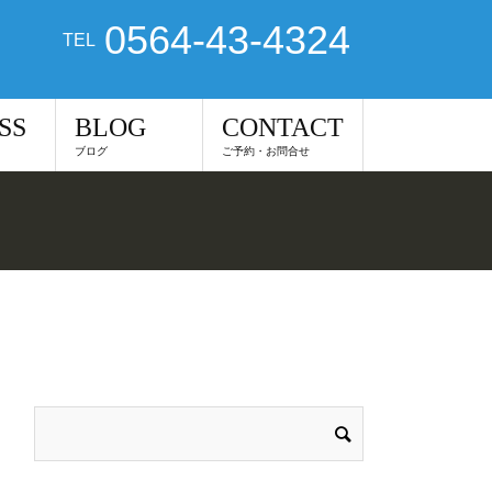
0564-43-4324
TEL
SS
BLOG
CONTACT
ブログ
ご予約・お問合せ