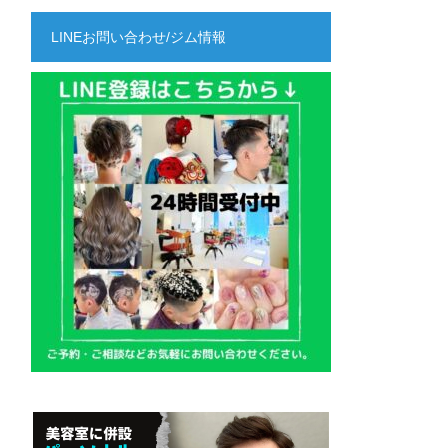
LINEお問い合わせ/ジム情報