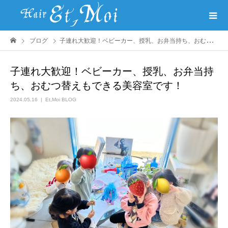
ブログ
子連れ大歓迎！ベビーカー、授乳、お弁当持ち、おむつ替えもできる美容室です！
子連れ大歓迎！ベビーカー、授乳、お弁当持
ち、おむつ替えもできる美容室です！
2024.05.16
Et,Moi BLOG