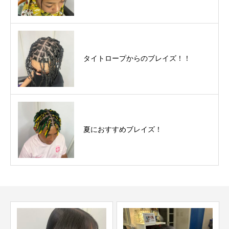
タイトロープからのブレイズ！！
夏におすすめブレイズ！