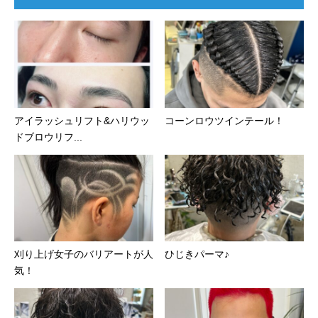
アイラッシュリフト&ハリウッ
コーンロウツインテール！
ドブロウリフ...
刈り上げ女子のバリアートが人
ひじきパーマ♪
気！