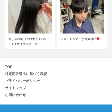
ショートヘアーがお似合い
大好評！ハリウッドブロウリフ
ト&アイラッ...
TOP
特定商取引法に基づく表記
プライバシーポリシー
サイトマップ
お問い合わせ