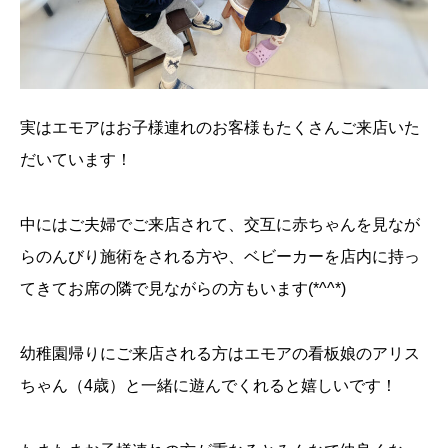
実はエモアはお子様連れのお客様もたくさんご来店いた
だいています！
中にはご夫婦でご来店されて、交互に赤ちゃんを見なが
らのんびり施術をされる方や、ベビーカーを店内に持っ
てきてお席の隣で見ながらの方もいます(*^^*)
幼稚園帰りにご来店される方はエモアの看板娘のアリス
ちゃん（4歳）と一緒に遊んでくれると嬉しいです！