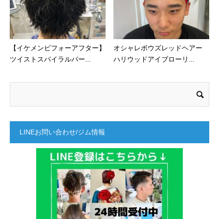
【イケメンビフォーアフター】
オシャレボウズレッドヘアー
ツイストスパイラルパー...
ハリウッドアイブローリ...
LINEお問い合わせ/ジム情報