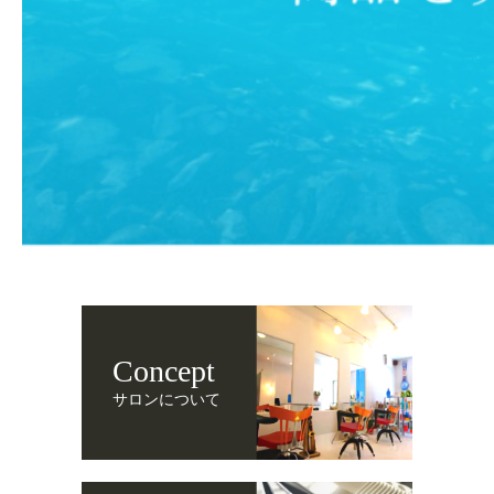
Concept
サロンについて