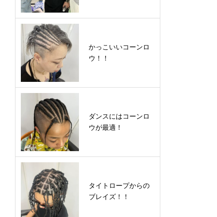
かっこいいコーンロ
ウ！！
ダンスにはコーンロ
ウが最適！
タイトロープからの
ブレイズ！！