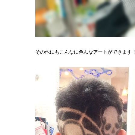
その他にもこんなに色んなアートができます