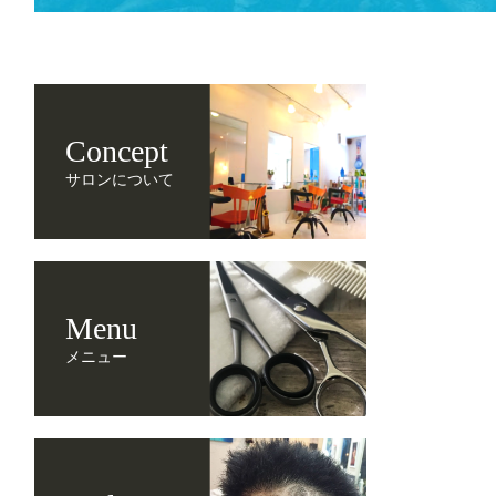
Concept
サロンについて
Menu
メニュー