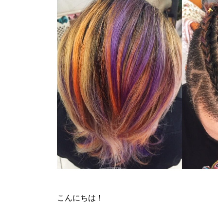
こんにちは！