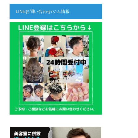
LINEお問い合わせ/ジム情報