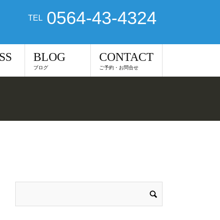
0564-43-4324
TEL
SS
BLOG
CONTACT
ブログ
ご予約・お問合せ