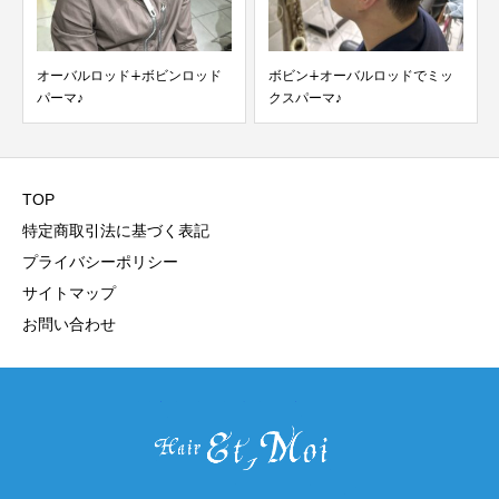
ボビン∔オーバルロッドでミッ
【バリアート】子供さんに人気
クスパーマ♪
のデザインは？専門美容...
TOP
特定商取引法に基づく表記
プライバシーポリシー
サイトマップ
お問い合わせ