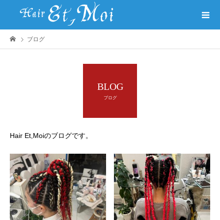
ブログ
BLOG
ブログ
Hair Et,Moiのブログです。