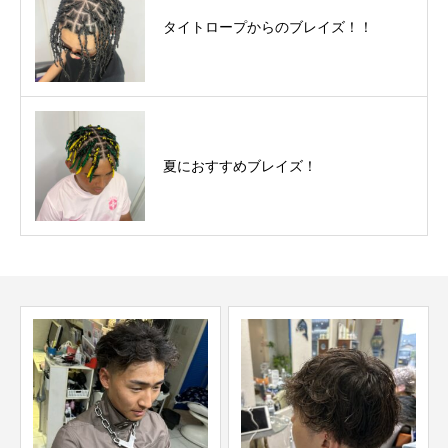
タイトロープからのブレイズ！！
夏におすすめブレイズ！