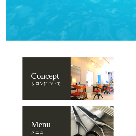
Concept
サロンについて
Menu
メニュー