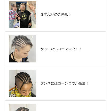
３年ぶりのご来店！
かっこいいコーンロウ！！
ダンスにはコーンロウが最適！