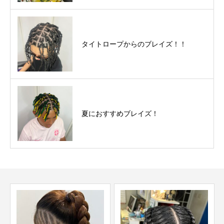
タイトロープからのブレイズ！！
夏におすすめブレイズ！