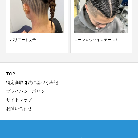
コーンロウツインテール！
可愛いダンスヘアーはコーンロ
ウで決まり！
TOP
特定商取引法に基づく表記
プライバシーポリシー
サイトマップ
お問い合わせ