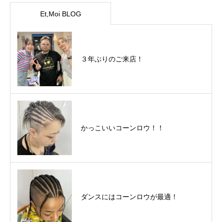
Et,Moi BLOG
３年ぶりのご来店！
かっこいいコーンロウ！！
ダンスにはコーンロウが最適！