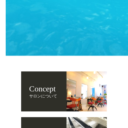
Concept
サロンについて