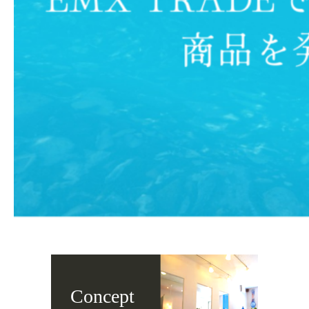
Concept