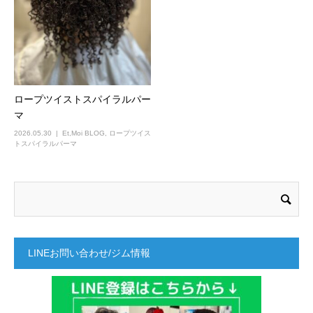
ロープツイストスパイラルパー
マ
2026.05.30
Et,Moi BLOG
,
ロープツイス
トスパイラルパーマ
LINEお問い合わせ/ジム情報