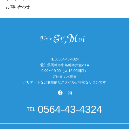
お問い合わせ
TEL0564-43-4324
愛知県岡崎市中島町字井龍20-4
9:00〜19:00（火 18:00閉店）
定休日：水曜日
バリアートなど個性的なスタイルが得意なサロンです
0564-43-4324
TEL