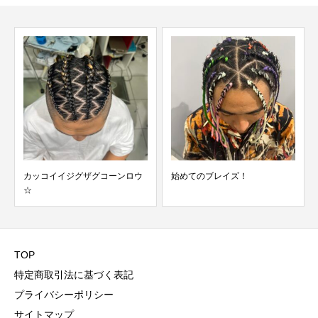
カッコイイジグザグコーンロウ
始めてのブレイズ！
☆
TOP
特定商取引法に基づく表記
プライバシーポリシー
サイトマップ