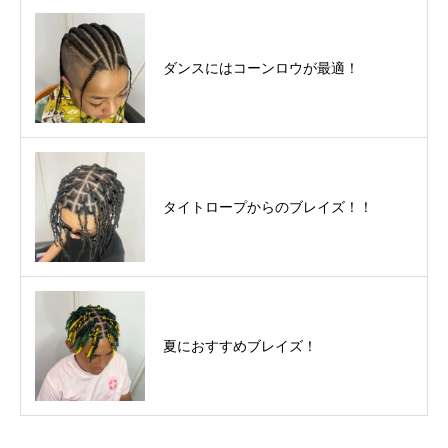
ダンスにはコーンロウが最適！
タイトロープからのブレイズ！！
夏におすすめブレイズ！