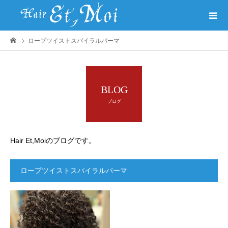
ロープツイストスパイラルパーマ
BLOG
ブログ
Hair Et,Moiのブログです。
ロープツイストスパイラルパーマ