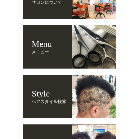
サロンについて
Menu
メニュー
Style
ヘアスタイル検索